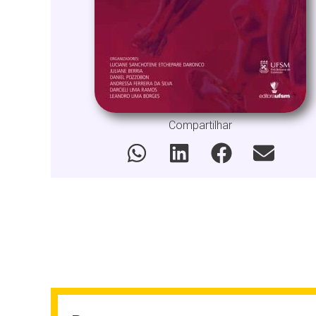
Compartilhar