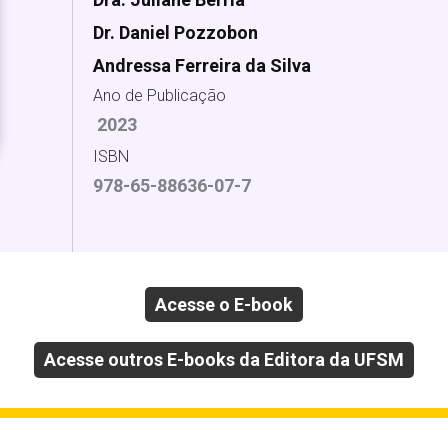
Dr. Daniel Pozzobon
Andressa Ferreira da Silva
Ano de Publicação
2023
ISBN
978-65-88636-07-7
Acesse o E-book
Acesse outros E-books da Editora da UFSM