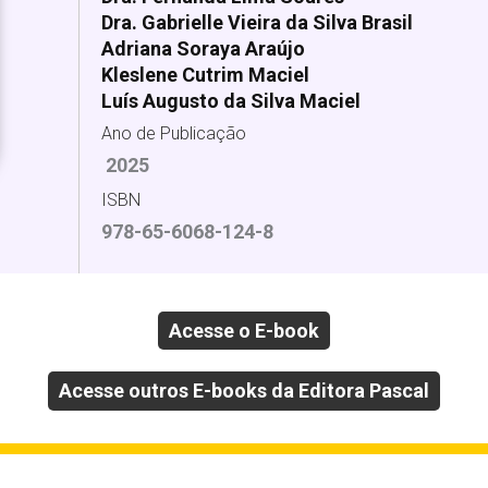
Dra. Gabrielle Vieira da Silva Brasil
Adriana Soraya Araújo
Kleslene Cutrim Maciel
Luís Augusto da Silva Maciel
Ano de Publicação
2025
ISBN
978-65-6068-124-8
Acesse o E-book
Acesse outros E-books da Editora Pascal