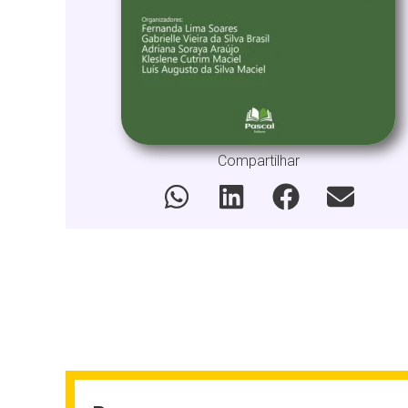
Compartilhar