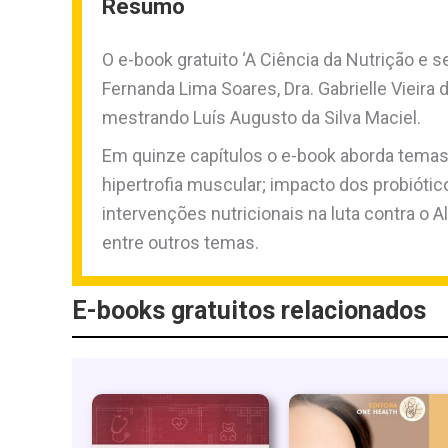
Resumo
O e-book gratuito ‘A Ciência da Nutrição e
Fernanda Lima Soares, Dra. Gabrielle Vieira 
mestrando Luís Augusto da Silva Maciel.
Em quinze capítulos o e-book aborda temas
hipertrofia muscular; impacto dos probiótico
intervenções nutricionais na luta contra o 
entre outros temas.
E-books gratuitos relacionados