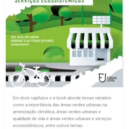
Em doze capítulos o e-book aborda temas variados
como a importância das áreas verdes urbanas na
amenização climática, áreas verdes urbanas e
qualidade de vida e áreas verdes urbanas e serviços
ecossistêmicos, entre outros temas.