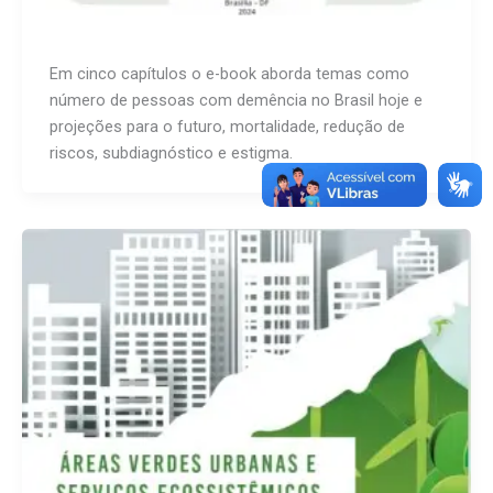
Em cinco capítulos o e-book aborda temas como
número de pessoas com demência no Brasil hoje e
projeções para o futuro, mortalidade, redução de
riscos, subdiagnóstico e estigma.