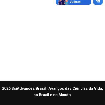
2026 SciAdvances Brasil | Avanços das Ciências da Vida,
no Brasil e no Mundo.