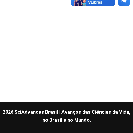
2026 SciAdvances Brasil | Avanços das Ciências da Vida,
no Brasil e no Mundo.