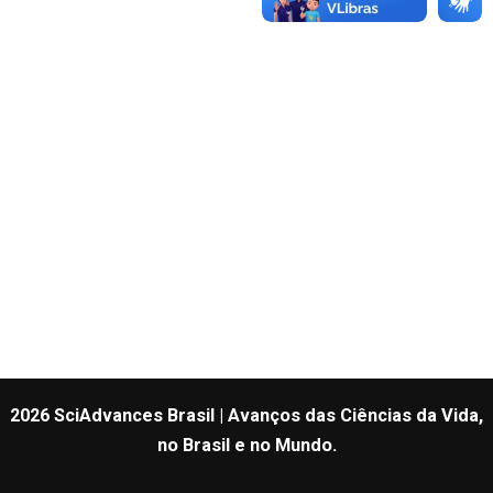
2026 SciAdvances Brasil | Avanços das Ciências da Vida,
no Brasil e no Mundo.