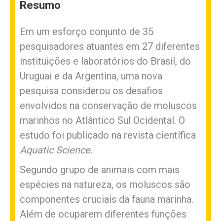
Resumo
Em um esforço conjunto de 35
pesquisadores atuantes em 27 diferentes
instituições e laboratórios do Brasil, do
Uruguai e da Argentina, uma nova
pesquisa considerou os desafios
envolvidos na conservação de moluscos
marinhos no Atlântico Sul Ocidental. O
estudo foi publicado na revista científica
Aquatic Science.
Segundo grupo de animais com mais
espécies na natureza, os moluscos são
componentes cruciais da fauna marinha.
Além de ocuparem diferentes funções