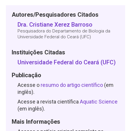
Autores/Pesquisadores Citados
Dra. Cristiane Xerez Barroso
Pesquisadora do Departamento de Biologia da
Universidade Federal do Ceará (UFC)
Instituições Citadas
Universidade Federal do Ceará (UFC)
Publicação
Acesse o
resumo do artigo científico
(em
inglês).
Acesse a revista científica
Aquatic Science
(em inglês).
Mais Informações