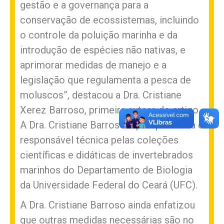
gestão e a governança para a
conservação de ecossistemas, incluindo
o controle da poluição marinha e da
introdução de espécies não nativas, e
aprimorar medidas de manejo e a
legislação que regulamenta a pesca de
moluscos”, destacou a Dra. Cristiane
Xerez Barroso, primeira autora do artigo.
A Dra. Cristiane Barroso é pesquisadora e
responsável técnica pelas coleções
científicas e didáticas de invertebrados
marinhos do Departamento de Biologia
da Universidade Federal do Ceará (UFC).
A Dra. Cristiane Barroso ainda enfatizou
que outras medidas necessárias são no