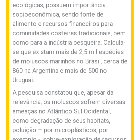
ecológicas, possuem importância
socioeconômica, sendo fonte de
alimento e recursos financeiros para
comunidades costeiras tradicionais, bem
como para a indústria pesqueira. Calcula-
se que existam mais de 2,5 mil espécies
de moluscos marinhos no Brasil, cerca de
860 na Argentina e mais de 500 no
Uruguai.
A pesquisa constatou que, apesar da
relevância, os moluscos sofrem diversas
ameaças no Atlântico Sul Ocidental,
como degradação de seus habitats,
poluição – por microplásticos, por
exemplo -, sobre-exploração de recursos