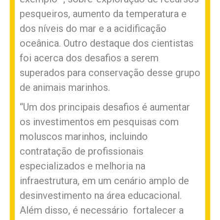
pesqueiros, aumento da temperatura e
dos níveis do mar e a acidificação
oceânica. Outro destaque dos cientistas
foi acerca dos desafios a serem
superados para conservação desse grupo
de animais marinhos.
“Um dos principais desafios é aumentar
os investimentos em pesquisas com
moluscos marinhos, incluindo
contratação de profissionais
especializados e melhoria na
infraestrutura, em um cenário amplo de
desinvestimento na área educacional.
Além disso, é necessário fortalecer a