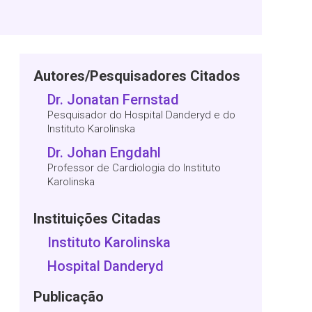
Autores/Pesquisadores Citados
Dr. Jonatan Fernstad
Pesquisador do Hospital Danderyd e do
Instituto Karolinska
Dr. Johan Engdahl
Professor de Cardiologia do Instituto
Karolinska
Instituições Citadas
Instituto Karolinska
Hospital Danderyd
Publicação