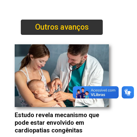
Outros avanços
Estudo revela mecanismo que
pode estar envolvido em
cardiopatias congênitas