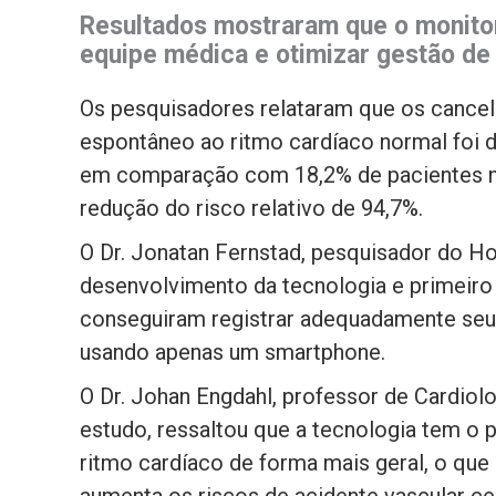
Resultados mostraram que o monito
equipe médica e otimizar gestão de
Os pesquisadores relataram que os cancela
espontâneo ao ritmo cardíaco normal foi 
em comparação com 18,2% de pacientes no
redução do risco relativo de 94,7%.
O Dr. Jonatan Fernstad, pesquisador do Hos
desenvolvimento da tecnologia e primeiro 
conseguiram registrar adequadamente seu
usando apenas um smartphone.
O Dr. Johan Engdahl, professor de Cardiolo
estudo, ressaltou que a tecnologia tem o 
ritmo cardíaco de forma mais geral, o que é