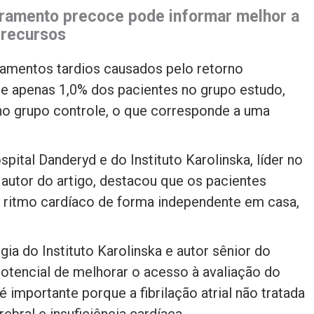
ramento precoce pode informar melhor a
 recursos
mentos tardios causados ​​pelo retorno
de apenas 1,0% dos pacientes no grupo estudo,
 grupo controle, o que corresponde a uma
pital Danderyd e do Instituto Karolinska, líder no
autor do artigo, destacou que os pacientes
 ritmo cardíaco de forma independente em casa,
gia do Instituto Karolinska e autor sênior do
potencial de melhorar o acesso à avaliação do
 importante porque a fibrilação atrial não tratada