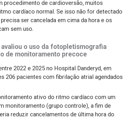
 procedimento de cardioversão, muitos
tmo cardíaco normal. Se isso não for detectado
 precisa ser cancelada em cima da hora e os
icam sem uso.
avaliou o uso da fotopletismografia
so de monitoramento precoce
entre 2022 e 2025 no Hospital Danderyd, em
s 206 pacientes com fibrilação atrial agendados
nitoramento ativo do ritmo cardíaco com um
 monitoramento (grupo controle), a fim de
eria reduzir cancelamentos de última hora do