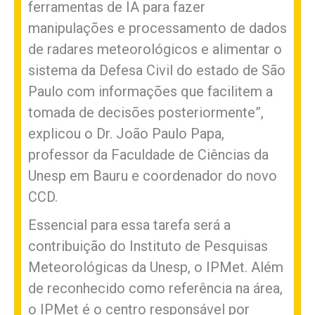
ferramentas de IA para fazer
manipulações e processamento de dados
de radares meteorológicos e alimentar o
sistema da Defesa Civil do estado de São
Paulo com informações que facilitem a
tomada de decisões posteriormente”,
explicou o Dr. João Paulo Papa,
professor da Faculdade de Ciências da
Unesp em Bauru e coordenador do novo
CCD.
Essencial para essa tarefa será a
contribuição do Instituto de Pesquisas
Meteorológicas da Unesp, o IPMet. Além
de reconhecido como referência na área,
o IPMet é o centro responsável por