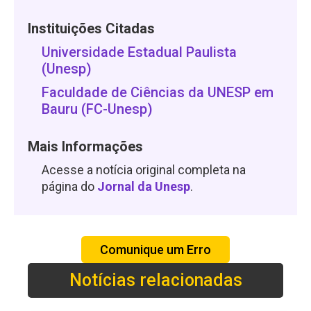
Instituições Citadas
Universidade Estadual Paulista
(Unesp)
Faculdade de Ciências da UNESP em
Bauru (FC-Unesp)
Mais Informações
Acesse a notícia original completa na
página do
Jornal da Unesp
.
Comunique um Erro
Notícias relacionadas