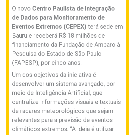
O novo
Centro Paulista de Integração
de Dados para Monitoramento de
Eventos Extremos (CEPEX)
terá sede em
Bauru e receberá R$ 18 milhões de
financiamento da Fundação de Amparo à
Pesquisa do Estado de São Paulo
(FAPESP), por cinco anos.
Um dos objetivos da iniciativa é
desenvolver um sistema avançado, por
meio de Inteligência Artificial, que
centralize informações visuais e textuais
de radares meteorológicos que sejam
relevantes para a previsão de eventos
climáticos extremos. “A ideia é utilizar