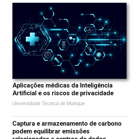
Aplicações médicas da Inteligência
Artificial e os riscos de privacidade
Universidade Técnica de Munique
Captura e armazenamento de carbono
podem equilibrar emissões