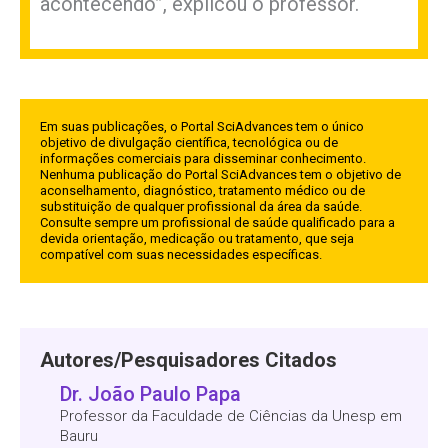
acontecendo”, explicou o professor.
Em suas publicações, o Portal SciAdvances tem o único
objetivo de divulgação científica, tecnológica ou de
informações comerciais para disseminar conhecimento.
Nenhuma publicação do Portal SciAdvances tem o objetivo de
aconselhamento, diagnóstico, tratamento médico ou de
substituição de qualquer profissional da área da saúde.
Consulte sempre um profissional de saúde qualificado para a
devida orientação, medicação ou tratamento, que seja
compatível com suas necessidades específicas.
Autores/Pesquisadores Citados
Dr. João Paulo Papa
Professor da Faculdade de Ciências da Unesp em
Bauru