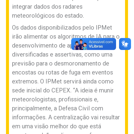
integrar dados dos radares
meteorológicos do estado.
Os dados disponibilizados pelo IPMet
irão alimentar os algoritmos de IA para o
desenvolvimento de aplicações
diversificadas e assertivas, como uma
previsão para o desmoronamento de
encostas ou rotas de fuga em eventos
extremos. O IPMet servirá ainda como
sede inicial do CEPEX. “A ideia é munir
meteorologistas, profissionais e,
principalmente, a Defesa Civil com
informações. A centralização vai resultar
em uma visão melhor do que está