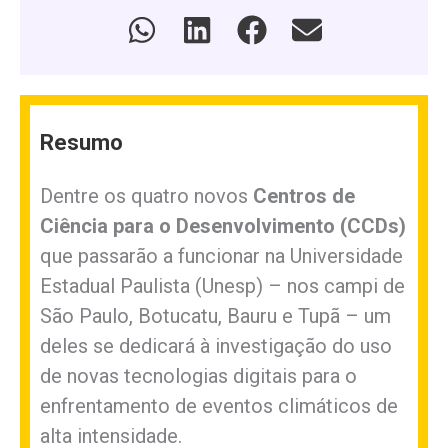
Resumo
Dentre os quatro novos
Centros de
Ciência para o Desenvolvimento (CCDs)
que passarão a funcionar na Universidade
Estadual Paulista (Unesp) – nos campi de
São Paulo, Botucatu, Bauru e Tupã – um
deles se dedicará à investigação do uso
de novas tecnologias digitais para o
enfrentamento de eventos climáticos de
alta intensidade.