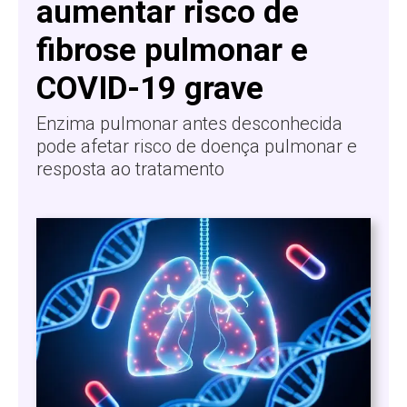
aumentar risco de
fibrose pulmonar e
COVID-19 grave
Enzima pulmonar antes desconhecida
pode afetar risco de doença pulmonar e
resposta ao tratamento