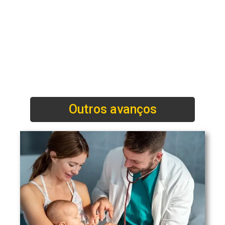
Outros avanços