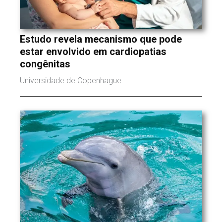
Estudo revela mecanismo que pode
estar envolvido em cardiopatias
congênitas
Universidade de Copenhague