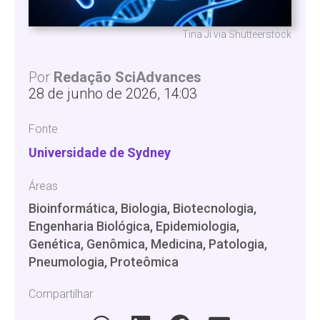
Tina Ji via Shutteerstock
Por
Redação SciAdvances
28 de junho de 2026, 14:03
Fonte
Universidade de Sydney
Áreas
Bioinformática, Biologia, Biotecnologia,
Engenharia Biológica, Epidemiologia,
Genética, Genômica, Medicina, Patologia,
Pneumologia, Proteômica
Compartilhar