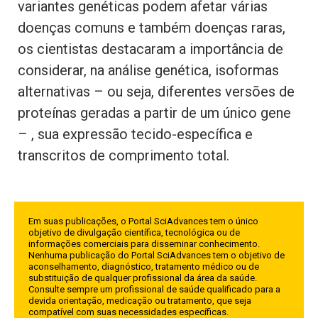
variantes genéticas podem afetar várias
doenças comuns e também doenças raras,
os cientistas destacaram a importância de
considerar, na análise genética, isoformas
alternativas – ou seja, diferentes versões de
proteínas geradas a partir de um único gene
– , sua expressão tecido-específica e
transcritos de comprimento total.
Em suas publicações, o Portal SciAdvances tem o único
objetivo de divulgação científica, tecnológica ou de
informações comerciais para disseminar conhecimento.
Nenhuma publicação do Portal SciAdvances tem o objetivo de
aconselhamento, diagnóstico, tratamento médico ou de
substituição de qualquer profissional da área da saúde.
Consulte sempre um profissional de saúde qualificado para a
devida orientação, medicação ou tratamento, que seja
compatível com suas necessidades específicas.