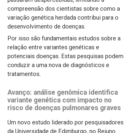
compreensão dos cientistas sobre como a
variação genética herdada contribui para o
desenvolvimento de doenças.
Por isso são fundamentais estudos sobre a
relação entre variantes genéticas e
potenciais doenças. Estas pesquisas podem
conduzir a uma nova de diagnósticos e
tratamentos.
Avanço: análise genômica identifica
variante genética com impacto no
risco de doenças pulmonares graves
Um novo estudo liderado por pesquisadores
da Universidade de Edimburgo, no Reiuno