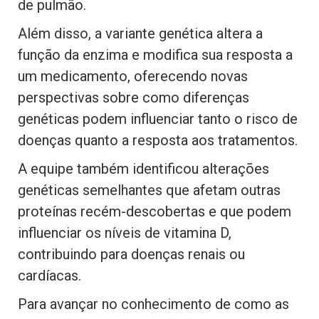
de pulmão.
Além disso, a variante genética altera a
função da enzima e modifica sua resposta a
um medicamento, oferecendo novas
perspectivas sobre como diferenças
genéticas podem influenciar tanto o risco de
doenças quanto a resposta aos tratamentos.
A equipe também identificou alterações
genéticas semelhantes que afetam outras
proteínas recém-descobertas e que podem
influenciar os níveis de vitamina D,
contribuindo para doenças renais ou
cardíacas.
Para avançar no conhecimento de como as