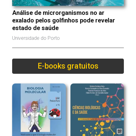
Análise de microrganismos no ar
exalado pelos golfinhos pode revelar
estado de saúde
Universidade do Porto
E-books gratuitos