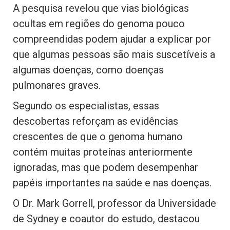
A pesquisa revelou que vias biológicas
ocultas em regiões do genoma pouco
compreendidas podem ajudar a explicar por
que algumas pessoas são mais suscetíveis a
algumas doenças, como doenças
pulmonares graves.
Segundo os especialistas, essas
descobertas reforçam as evidências
crescentes de que o genoma humano
contém muitas proteínas anteriormente
ignoradas, mas que podem desempenhar
papéis importantes na saúde e nas doenças.
O Dr. Mark Gorrell, professor da Universidade
de Sydney e coautor do estudo, destacou