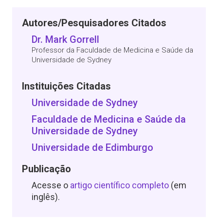
Autores/Pesquisadores Citados
Dr. Mark Gorrell
Professor da Faculdade de Medicina e Saúde da
Universidade de Sydney
Instituições Citadas
Universidade de Sydney
Faculdade de Medicina e Saúde da
Universidade de Sydney
Universidade de Edimburgo
Publicação
Acesse o
artigo científico completo
(em
inglês).