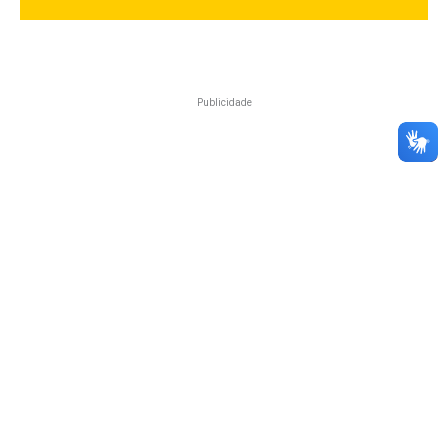
Publicidade