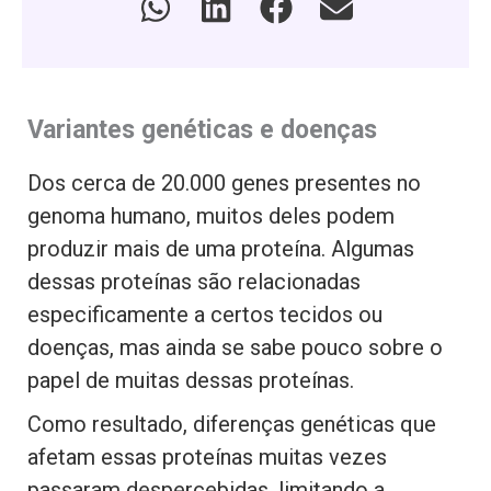
Variantes genéticas e doenças
Dos cerca de 20.000 genes presentes no
genoma humano, muitos deles podem
produzir mais de uma proteína. Algumas
dessas proteínas são relacionadas
especificamente a certos tecidos ou
doenças, mas ainda se sabe pouco sobre o
papel de muitas dessas proteínas.
Como resultado, diferenças genéticas que
afetam essas proteínas muitas vezes
passaram despercebidas, limitando a