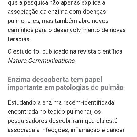
que a pesquisa não apenas explica a
associação da enzima com doenças
pulmonares, mas também abre novos
caminhos para o desenvolvimento de novas
terapias.
O estudo foi publicado na revista científica
Nature Communications
.
Enzima descoberta tem papel
importante em patologias do pulmão
Estudando a enzima recém-identificada
encontrada no tecido pulmonar, os
pesquisadores descobriram que ela está
associada a infecções, inflamação e câncer