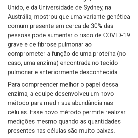
Unido, e da Universidade de Sydney, na
Austrália, mostrou que uma variante genética
comum presente em cerca de 30% das
pessoas pode aumentar o risco de COVID-19
grave e de fibrose pulmonar ao
comprometer a função de uma proteína (no
caso, uma enzima) encontrada no tecido
pulmonar e anteriormente desconhecida.
Para compreender melhor o papel dessa
enzima, a equipe desenvolveu um novo
método para medir sua abundância nas
células. Esse novo método permite realizar
medições mesmo quando as quantidades
presentes nas células são muito baixas.