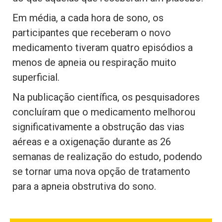
Em média, a cada hora de sono, os
participantes que receberam o novo
medicamento tiveram quatro episódios a
menos de apneia ou respiração muito
superficial.
Na publicação científica, os pesquisadores
concluíram que o medicamento melhorou
significativamente a obstrução das vias
aéreas e a oxigenação durante as 26
semanas de realização do estudo, podendo
se tornar uma nova opção de tratamento
para a apneia obstrutiva do sono.