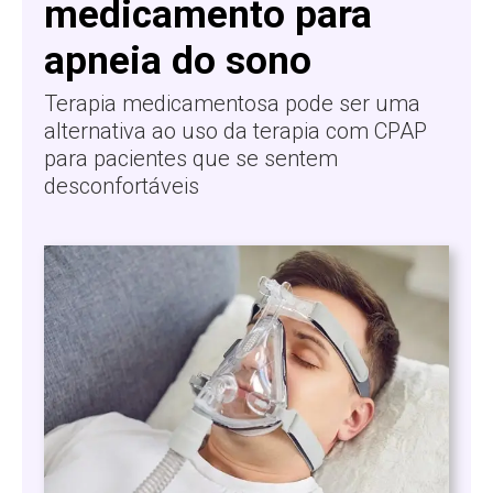
medicamento para
apneia do sono
Terapia medicamentosa pode ser uma
alternativa ao uso da terapia com CPAP
para pacientes que se sentem
desconfortáveis