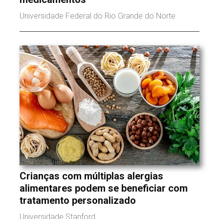
Universidade Federal do Rio Grande do Norte
Crianças com múltiplas alergias
alimentares podem se beneficiar com
tratamento personalizado
Universidade Stanford