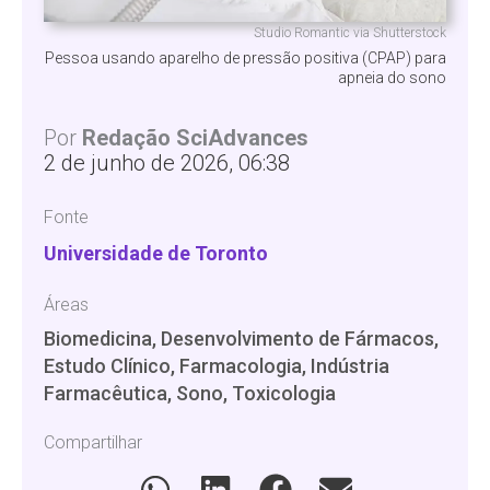
Studio Romantic via Shutterstock
Pessoa usando aparelho de pressão positiva (CPAP) para
apneia do sono
Por
Redação SciAdvances
2 de junho de 2026, 06:38
Fonte
Universidade de Toronto
Áreas
Biomedicina, Desenvolvimento de Fármacos,
Estudo Clínico, Farmacologia, Indústria
Farmacêutica, Sono, Toxicologia
Compartilhar