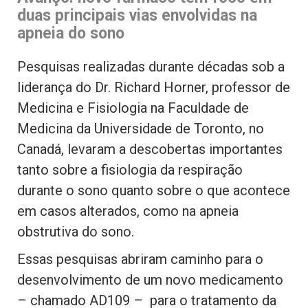
duas principais vias envolvidas na
apneia do sono
Pesquisas realizadas durante décadas sob a
liderança do Dr. Richard Horner, professor de
Medicina e Fisiologia na Faculdade de
Medicina da Universidade de Toronto, no
Canadá, levaram a descobertas importantes
tanto sobre a fisiologia da respiração
durante o sono quanto sobre o que acontece
em casos alterados, como na apneia
obstrutiva do sono.
Essas pesquisas abriram caminho para o
desenvolvimento de um novo medicamento
– chamado AD109 – para o tratamento da