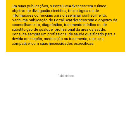
Em suas publicações, o Portal SciAdvances tem o único
objetivo de divulgação científica, tecnológica ou de
informações comerciais para disseminar conhecimento.
Nenhuma publicação do Portal SciAdvances tem o objetivo de
aconselhamento, diagnóstico, tratamento médico ou de
substituição de qualquer profissional da área da saúde.
Consulte sempre um profissional de saúde qualificado para a
devida orientação, medicação ou tratamento, que seja
compatível com suas necessidades específicas.
Publicidade