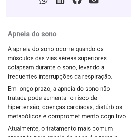
Apneia do sono
A apneia do sono ocorre quando os
músculos das vias aéreas superiores
colapsam durante o sono, levando a
frequentes interrupções da respiração.
Em longo prazo, a apneia do sono não
tratada pode aumentar o risco de
hipertensão, doenças cardíacas, distúrbios
metabólicos e comprometimento cognitivo.
Atualmente, o tratamento mais comum