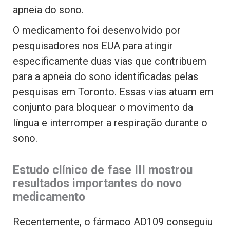
apneia do sono.
O medicamento foi desenvolvido por
pesquisadores nos EUA para atingir
especificamente duas vias que contribuem
para a apneia do sono identificadas pelas
pesquisas em Toronto. Essas vias atuam em
conjunto para bloquear o movimento da
língua e interromper a respiração durante o
sono.
Estudo clínico de fase III mostrou
resultados importantes do novo
medicamento
Recentemente, o fármaco AD109 conseguiu