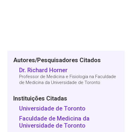
Autores/Pesquisadores Citados
Dr. Richard Horner
Professor de Medicina e Fisiologia na Faculdade
de Medicina da Universidade de Toronto
Instituições Citadas
Universidade de Toronto
Faculdade de Medicina da
Universidade de Toronto