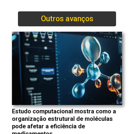
Outros avanços
Estudo computacional mostra como a
organização estrutural de moléculas
pode afetar a eficiência de
medicamentos