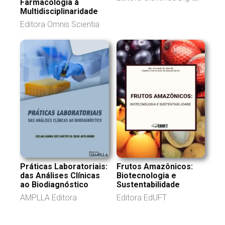
Farmacologia à
Multidisciplinaridade
Editora Omnis Scientia
Práticas Laboratoriais:
Frutos Amazônicos:
das Análises Clínicas
Biotecnologia e
ao Biodiagnóstico
Sustentabilidade
AMPLLA Editora
Editora EdUFT