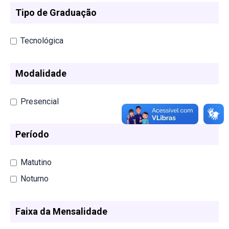
Tipo de Graduação
Tecnológica
Modalidade
Presencial
Período
Matutino
Noturno
Faixa da Mensalidade