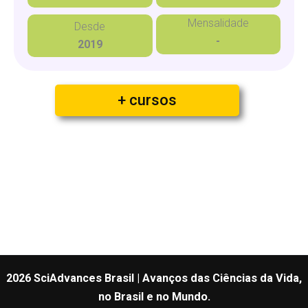
Mensalidade
Desde
-
2019
+ cursos
2026 SciAdvances Brasil | Avanços das Ciências da Vida,
no Brasil e no Mundo.