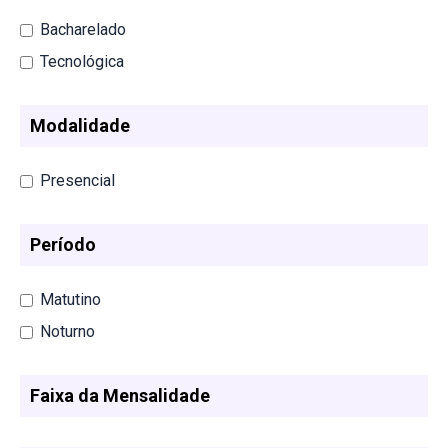
Bacharelado
Tecnológica
Modalidade
Presencial
Período
Matutino
Noturno
Faixa da Mensalidade