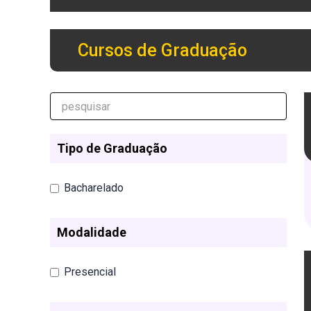
Cursos de Graduação
Tipo de Graduação
Bacharelado
Modalidade
Presencial