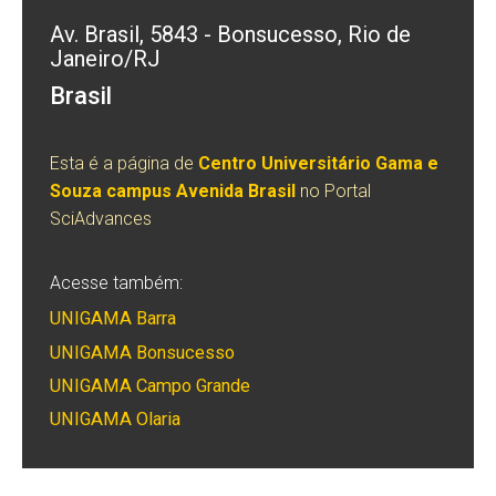
Av. Brasil, 5843 - Bonsucesso, Rio de
Janeiro/RJ
Brasil
Esta é a página de
Centro Universitário Gama e
Souza campus Avenida Brasil
no Portal
SciAdvances
Acesse também:
UNIGAMA Barra
UNIGAMA Bonsucesso
UNIGAMA Campo Grande
UNIGAMA Olaria