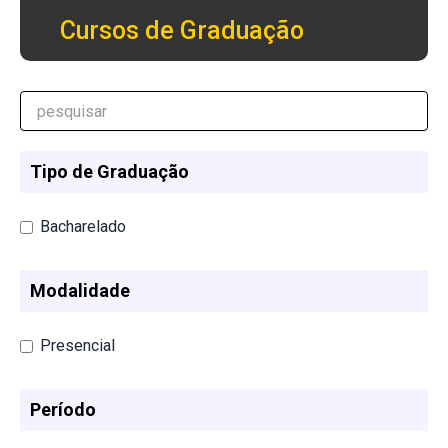
Cursos de Graduação
Tipo de Graduação
Bacharelado
Modalidade
Presencial
Período