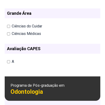
Grande Área
Ciências do Cuidar
Ciências Médicas
Avaliação CAPES
A
Programa de Pós-graduação em
Odontologia