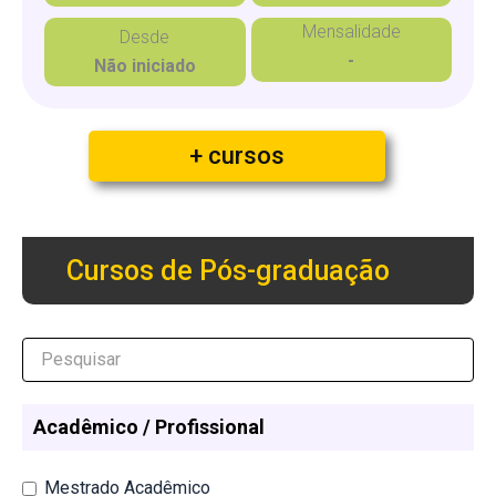
Mensalidade
Desde
-
Não iniciado
+ cursos
Cursos de Pós-graduação
Acadêmico / Profissional
Mestrado Acadêmico