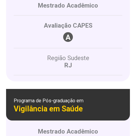
Mestrado Acadêmico
Avaliação CAPES
Região Sudeste
RJ
Programa de Pós-graduação em
Vigilância em Saúde
Mestrado Acadêmico