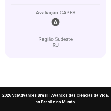
Avaliação CAPES
Região Sudeste
RJ
2026 SciAdvances Brasil | Avanços das Ciências da Vida,
no Brasil e no Mundo.