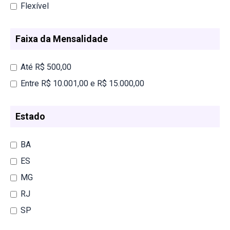
Flexível
Faixa da Mensalidade
Até R$ 500,00
Entre R$ 10.001,00 e R$ 15.000,00
Estado
BA
ES
MG
RJ
SP