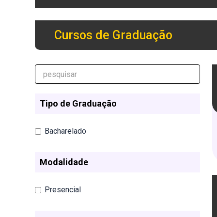
Cursos de Graduação
Tipo de Graduação
Bacharelado
Modalidade
Presencial