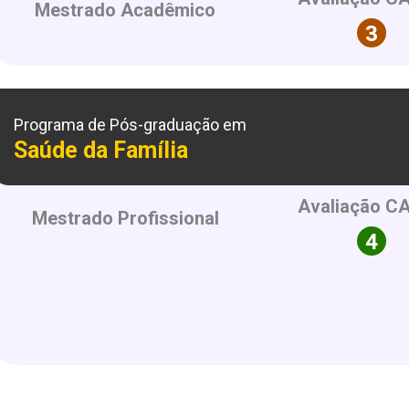
Mestrado Acadêmico
Programa de Pós-graduação em
Saúde da Família
Avaliação C
Mestrado Profissional