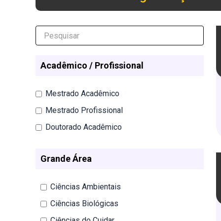
Acadêmico / Profissional
Mestrado Acadêmico
Mestrado Profissional
Doutorado Acadêmico
Grande Área
Ciências Ambientais
Ciências Biológicas
Ciências do Cuidar