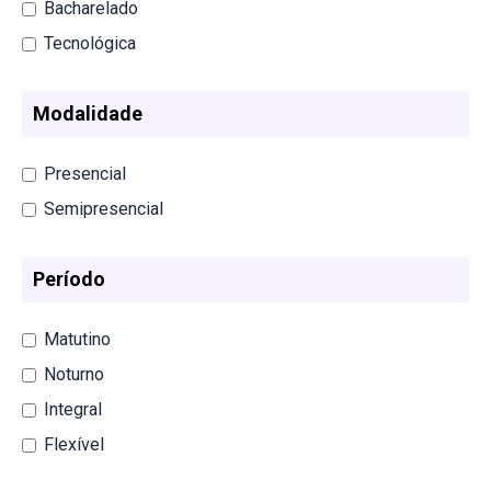
Bacharelado
Tecnológica
Modalidade
Presencial
Semipresencial
Período
Matutino
Noturno
Integral
Flexível