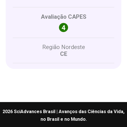
Avaliação CAPES
Região Nordeste
CE
2026 SciAdvances Brasil | Avanços das Ciências da Vida,
no Brasil e no Mundo.