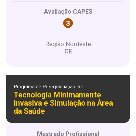
Avaliação CAPES
Região Nordeste
CE
Programa de Pós-graduação em
Tecnologia Minimamente
Invasiva e Simulação na Área
da Saúde
Mestrado Profissional