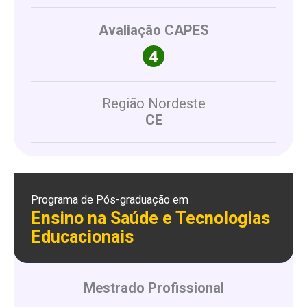
Avaliação CAPES
Região Nordeste
CE
Programa de Pós-graduação em
Ensino na Saúde e Tecnologias
Educacionais
Mestrado Profissional