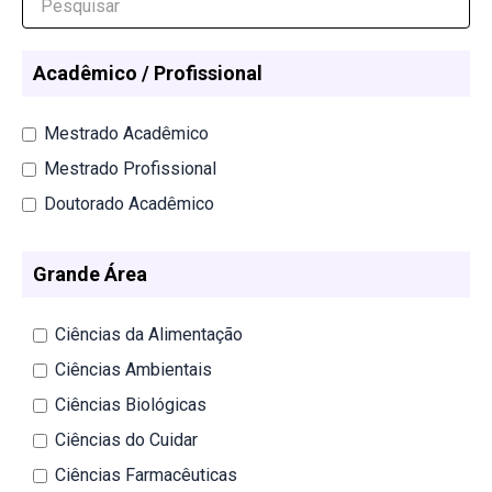
Acadêmico / Profissional
Mestrado Acadêmico
Mestrado Profissional
Doutorado Acadêmico
Grande Área
Ciências da Alimentação
Ciências Ambientais
Ciências Biológicas
Ciências do Cuidar
Ciências Farmacêuticas