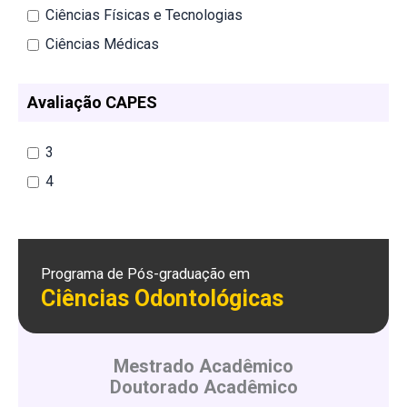
Ciências Físicas e Tecnologias
Ciências Médicas
Avaliação CAPES
3
4
Programa de Pós-graduação em
Ciências Odontológicas
Mestrado Acadêmico
Doutorado Acadêmico