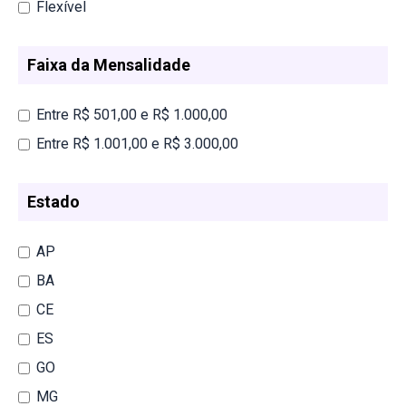
Flexível
Faixa da Mensalidade
Entre R$ 501,00 e R$ 1.000,00
Entre R$ 1.001,00 e R$ 3.000,00
Estado
AP
BA
CE
ES
GO
MG