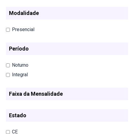
Modalidade
Presencial
Período
Noturno
Integral
Faixa da Mensalidade
Estado
CE