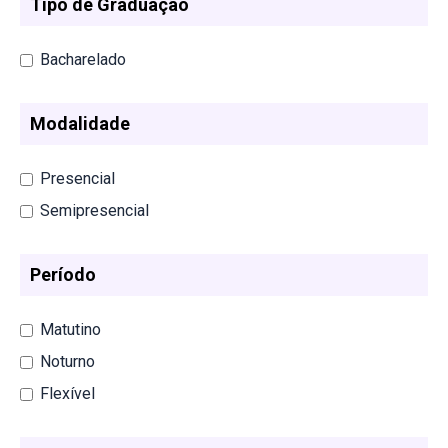
Tipo de Graduação
Bacharelado
Modalidade
Presencial
Semipresencial
Período
Matutino
Noturno
Flexível