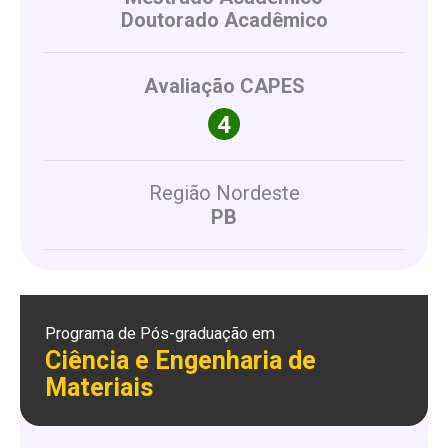
Doutorado Acadêmico
Avaliação CAPES
Região Nordeste
PB
Programa de Pós-graduação em
Ciência e Engenharia de
Materiais