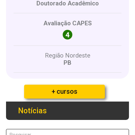
Doutorado Acadêmico
Avaliação CAPES
Região Nordeste
PB
+ cursos
Notícias