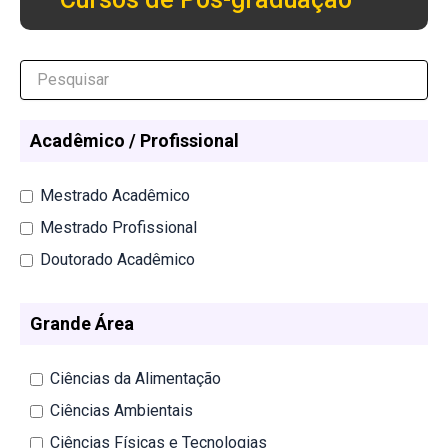
Acadêmico / Profissional
Mestrado Acadêmico
Mestrado Profissional
Doutorado Acadêmico
Grande Área
Ciências da Alimentação
Ciências Ambientais
Ciências Físicas e Tecnologias