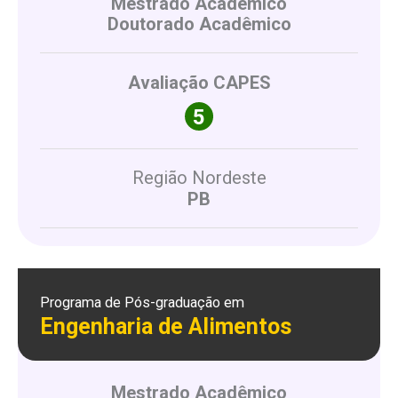
Mestrado Acadêmico
Doutorado Acadêmico
Avaliação CAPES
Região Nordeste
PB
Programa de Pós-graduação em
Engenharia de Alimentos
Mestrado Acadêmico