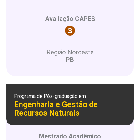
Avaliação CAPES
Região Nordeste
PB
Programa de Pós-graduação em
Engenharia e Gestão de
Recursos Naturais
Mestrado Acadêmico