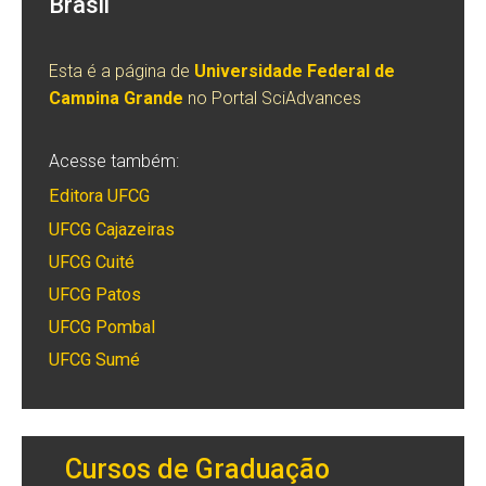
Brasil
Esta é a página de
Universidade Federal de
Campina Grande
no Portal SciAdvances
Acesse também:
Editora UFCG
UFCG Cajazeiras
UFCG Cuité
UFCG Patos
UFCG Pombal
UFCG Sumé
Cursos de Graduação