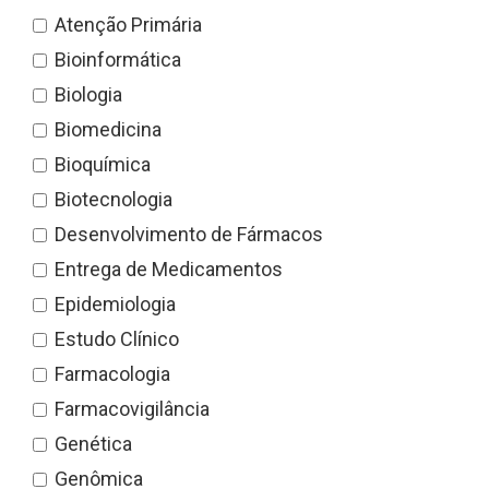
Atenção Primária
Bioinformática
Biologia
Biomedicina
Bioquímica
Biotecnologia
Desenvolvimento de Fármacos
Entrega de Medicamentos
Epidemiologia
Estudo Clínico
Farmacologia
Farmacovigilância
Genética
Genômica