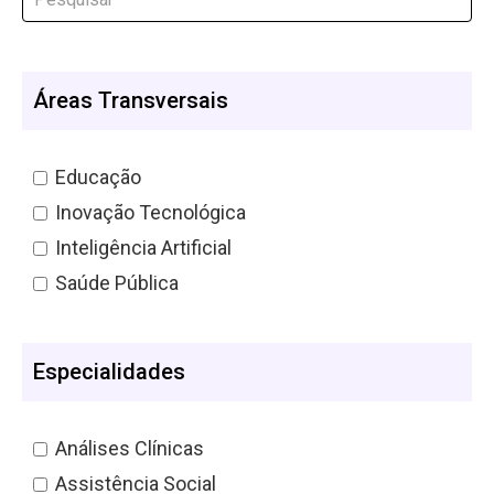
Áreas Transversais
Educação
Inovação Tecnológica
Inteligência Artificial
Saúde Pública
Especialidades
Análises Clínicas
Assistência Social