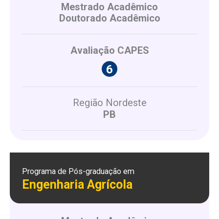
Mestrado Acadêmico
Doutorado Acadêmico
Avaliação CAPES
Região Nordeste
PB
Programa de Pós-graduação em
Engenharia Agrícola