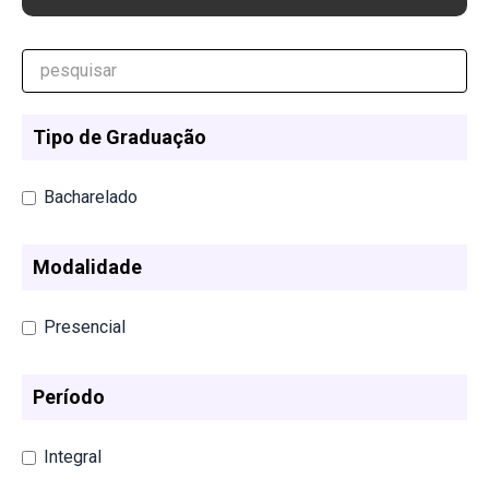
Tipo de Graduação
Bacharelado
Modalidade
Presencial
Período
Integral