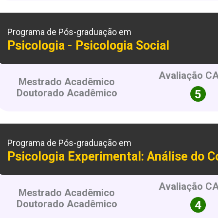
Programa de Pós-graduação em
Psicologia - Psicologia Social
Avaliação C
Mestrado Acadêmico
Doutorado Acadêmico
Programa de Pós-graduação em
Psicologia Experimental: Análise do
Avaliação C
Mestrado Acadêmico
Doutorado Acadêmico