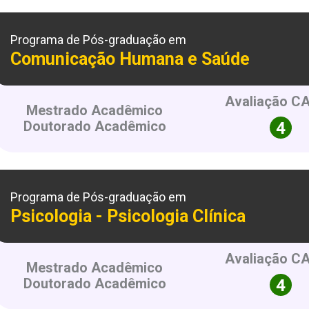
Programa de Pós-graduação em
Comunicação Humana e Saúde
Avaliação C
Mestrado Acadêmico
Doutorado Acadêmico
Programa de Pós-graduação em
Psicologia - Psicologia Clínica
Avaliação C
Mestrado Acadêmico
Doutorado Acadêmico