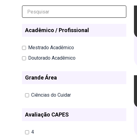
Acadêmico / Profissional
Mestrado Acadêmico
Doutorado Acadêmico
Grande Área
Ciências do Cuidar
Avaliação CAPES
4