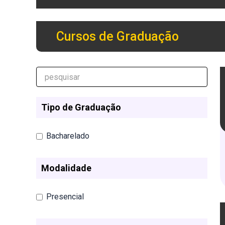
Cursos de Graduação
Tipo de Graduação
Bacharelado
Modalidade
Presencial