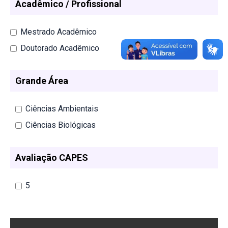
Acadêmico / Profissional
Mestrado Acadêmico
Doutorado Acadêmico
Grande Área
Ciências Ambientais
Ciências Biológicas
Avaliação CAPES
5