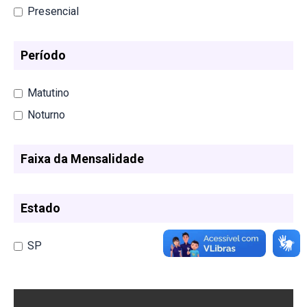
Presencial
Período
Matutino
Noturno
Faixa da Mensalidade
Estado
SP