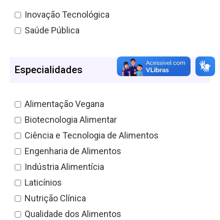
Inovação Tecnológica
Saúde Pública
Especialidades
Alimentação Vegana
Biotecnologia Alimentar
Ciência e Tecnologia de Alimentos
Engenharia de Alimentos
Indústria Alimentícia
Laticínios
Nutrição Clínica
Qualidade dos Alimentos