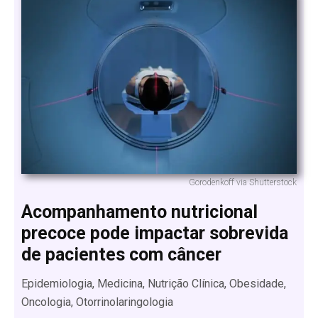
Gorodenkoff via Shutterstock
Acompanhamento nutricional
precoce pode impactar sobrevida
de pacientes com câncer
Epidemiologia, Medicina, Nutrição Clínica, Obesidade,
Oncologia, Otorrinolaringologia