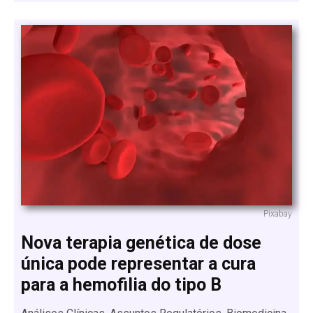
Pixabay
Nova terapia genética de dose
única pode representar a cura
para a hemofilia do tipo B