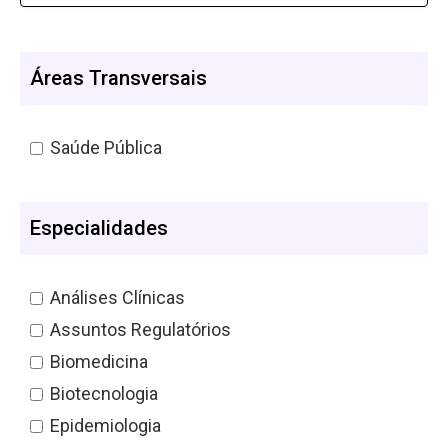
Áreas Transversais
Saúde Pública
Especialidades
Análises Clínicas
Assuntos Regulatórios
Biomedicina
Biotecnologia
Epidemiologia