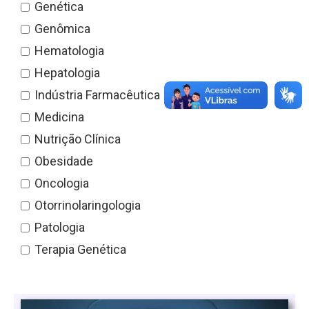
Genética
Genômica
Hematologia
Hepatologia
Indústria Farmacêutica
Medicina
Nutrição Clínica
Obesidade
Oncologia
Otorrinolaringologia
Patologia
Terapia Genética