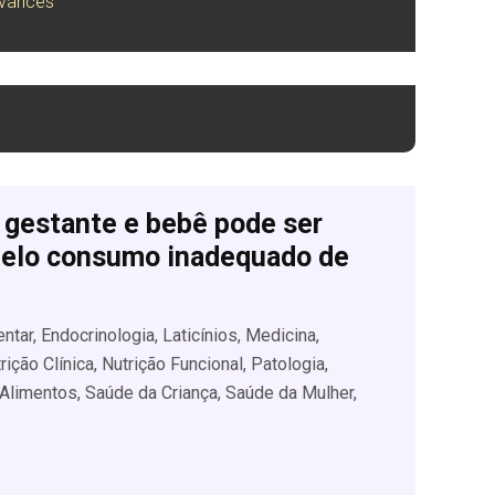
dvances
 gestante e bebê pode ser
pelo consumo inadequado de
tar, Endocrinologia, Laticínios, Medicina,
rição Clínica, Nutrição Funcional, Patologia,
Alimentos, Saúde da Criança, Saúde da Mulher,