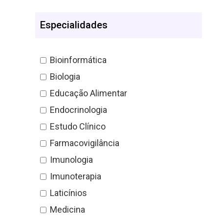
Especialidades
Bioinformática
Biologia
Educação Alimentar
Endocrinologia
Estudo Clínico
Farmacovigilância
Imunologia
Imunoterapia
Laticínios
Medicina