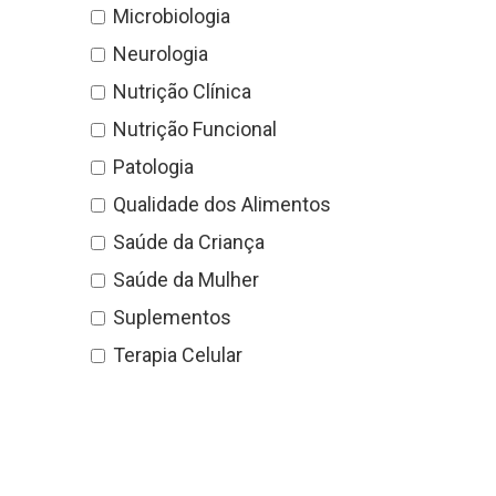
Microbiologia
Neurologia
Nutrição Clínica
Nutrição Funcional
Patologia
Qualidade dos Alimentos
Saúde da Criança
Saúde da Mulher
Suplementos
Terapia Celular