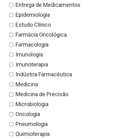
Entrega de Medicamentos
Epidemiologia
Estudo Clínico
Farmácia Oncológica
Farmacologia
Imunologia
Imunoterapia
Indústria Farmacêutica
Medicina
Medicina de Precisão
Microbiologia
Oncologia
Pneumologia
Quimioterapia