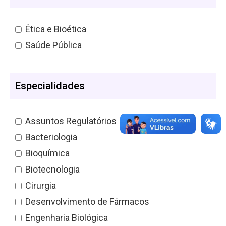
Ética e Bioética
Saúde Pública
Especialidades
Assuntos Regulatórios
Bacteriologia
Bioquímica
Biotecnologia
Cirurgia
Desenvolvimento de Fármacos
Engenharia Biológica