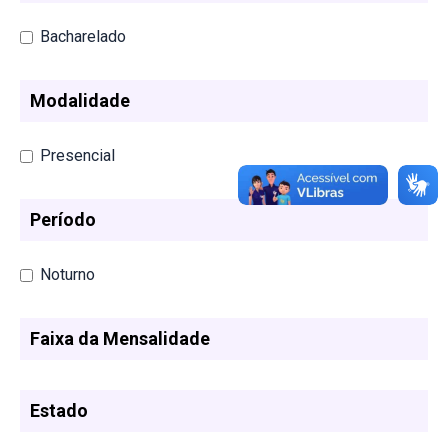
Bacharelado
Modalidade
Presencial
Período
Noturno
Faixa da Mensalidade
Estado