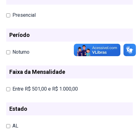
Presencial
Período
Noturno
Faixa da Mensalidade
Entre R$ 501,00 e R$ 1.000,00
Estado
AL