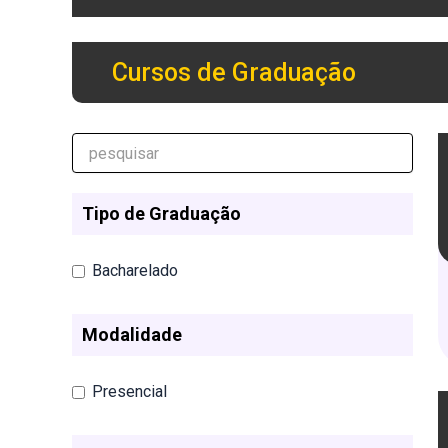
Cursos de Graduação
Tipo de Graduação
Bacharelado
Modalidade
Presencial