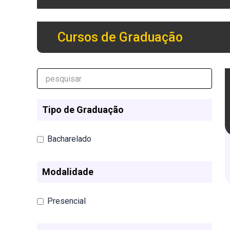
Cursos de Graduação
Tipo de Graduação
Bacharelado
Modalidade
Presencial