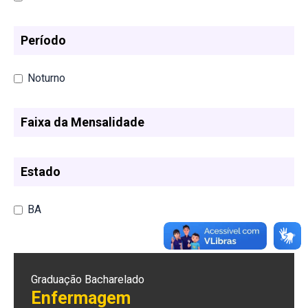
Período
Noturno
Faixa da Mensalidade
Estado
BA
Graduação Bacharelado
Enfermagem