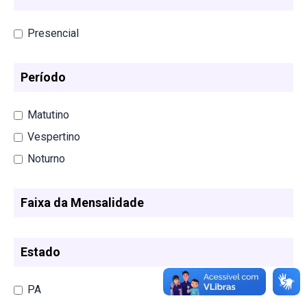
Presencial
Período
Matutino
Vespertino
Noturno
Faixa da Mensalidade
Estado
PA