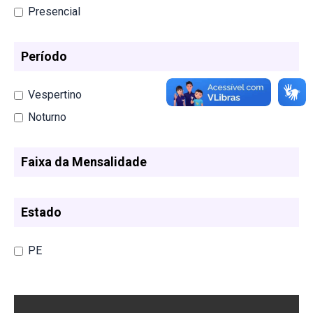
Presencial
Período
Vespertino
Noturno
Faixa da Mensalidade
Estado
PE