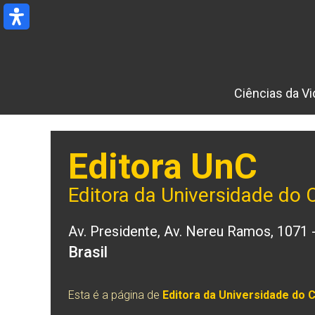
Ir
para
o
conteúdo
Ciências da Vi
Editora UnC
Editora da Universidade do
Av. Presidente, Av. Nereu Ramos, 1071
Brasil
Esta é a página de
Editora da Universidade do 