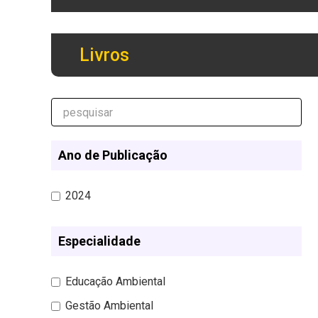
Livros
Ano de Publicação
2024
Especialidade
Educação Ambiental
Gestão Ambiental