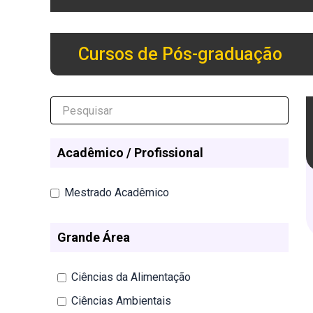
Cursos de Pós-graduação
Acadêmico / Profissional
Mestrado Acadêmico
Grande Área
Ciências da Alimentação
Ciências Ambientais