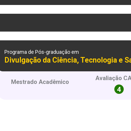
Programa de Pós-graduação em
Divulgação da Ciência, Tecnologia e 
Avaliação C
Mestrado Acadêmico