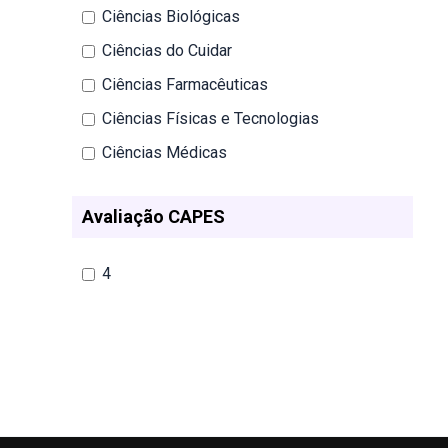
Ciências Biológicas
Ciências do Cuidar
Ciências Farmacêuticas
Ciências Físicas e Tecnologias
Ciências Médicas
Avaliação CAPES
4