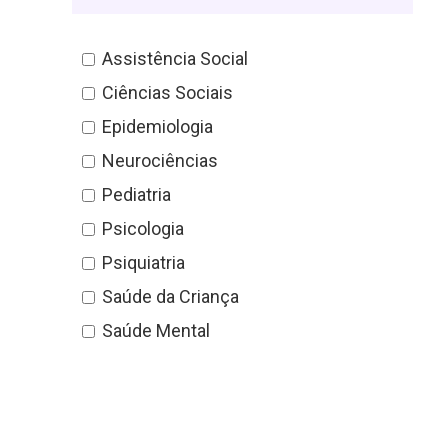
Assistência Social
Ciências Sociais
Epidemiologia
Neurociências
Pediatria
Psicologia
Psiquiatria
Saúde da Criança
Saúde Mental