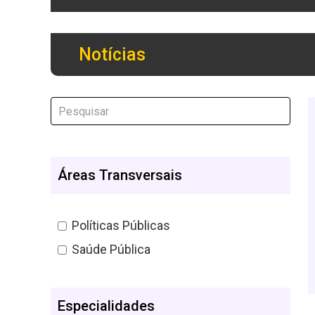
Notícias
Áreas Transversais
Políticas Públicas
Saúde Pública
Especialidades