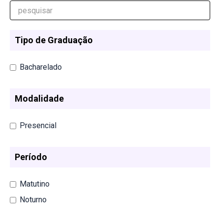
Tipo de Graduação
Bacharelado
Modalidade
Presencial
Período
Matutino
Noturno