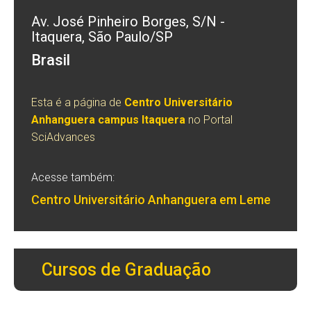
Av. José Pinheiro Borges, S/N -
Itaquera, São Paulo/SP
Brasil
Esta é a página de
Centro Universitário
Anhanguera campus Itaquera
no Portal
SciAdvances
Acesse também:
Centro Universitário Anhanguera em Leme
Cursos de Graduação