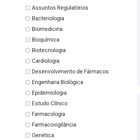
Assuntos Regulatórios
Bacteriologia
Biomedicina
Bioquímica
Biotecnologia
Cardiologia
Desenvolvimento de Fármacos
Engenharia Biológica
Epidemiologia
Estudo Clínico
Farmacologia
Farmacovigilância
Genética