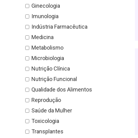
Ginecologia
Imunologia
Indústria Farmacêutica
Medicina
Metabolismo
Microbiologia
Nutrição Clínica
Nutrição Funcional
Qualidade dos Alimentos
Reprodução
Saúde da Mulher
Toxicologia
Transplantes