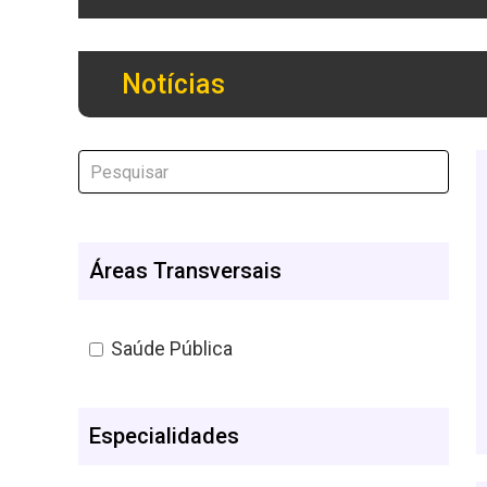
Notícias
Áreas Transversais
Saúde Pública
Especialidades