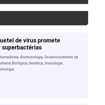
uetel de vírus promete
 superbactérias
 Biomedicina, Biotecnologia, Desenvolvimento de
nharia Biológica, Genética, Imunologia,
Virologia