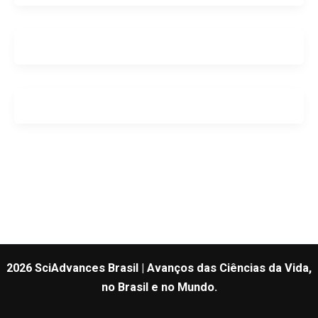
2026 SciAdvances Brasil | Avanços das Ciências da Vida,
no Brasil e no Mundo.