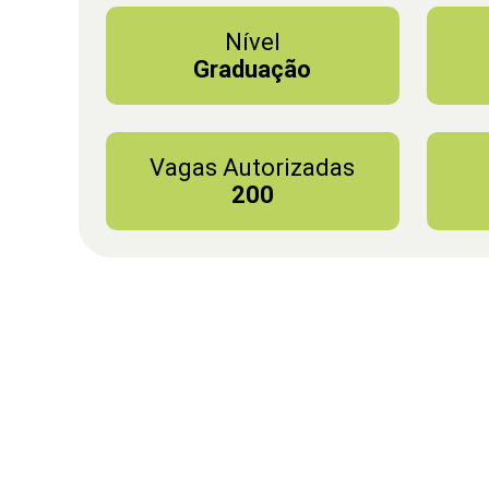
Nível
Graduação
Vagas Autorizadas
200