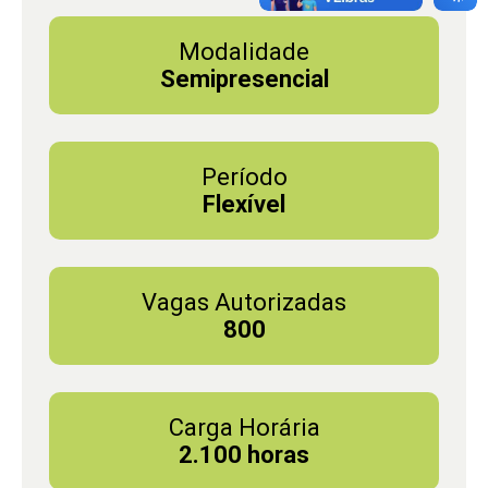
Modalidade
Semipresencial
Período
Flexível
Vagas Autorizadas
800
Carga Horária
2.100 horas