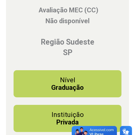
Avaliação MEC (CC)
Não disponível
Região Sudeste
SP
Nível
Graduação
Instituição
Privada