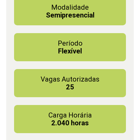
Modalidade
Semipresencial
Período
Flexível
Vagas Autorizadas
25
Carga Horária
2.040 horas