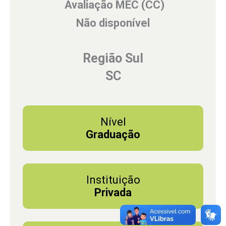
Avaliação MEC (CC)
Não disponível
Região Sul
SC
Nível
Graduação
Instituição
Privada