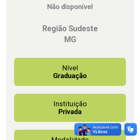
Não disponível
Região Sudeste
MG
Nível
Graduação
Instituição
Privada
Modalidade