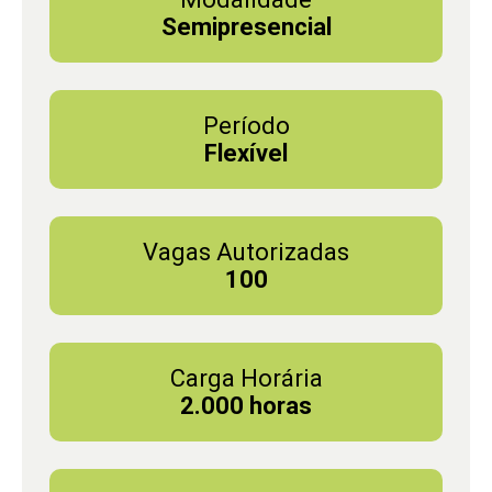
Semipresencial
Período
Flexível
Vagas Autorizadas
100
Carga Horária
2.000 horas