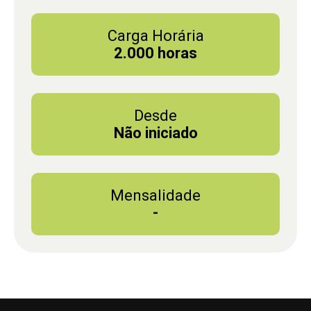
Carga Horária
2.000 horas
Desde
Não iniciado
Mensalidade
-