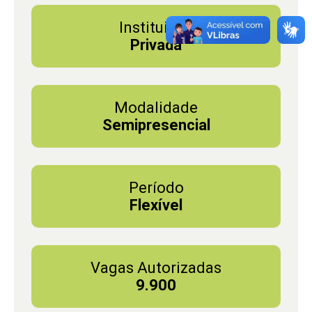
Instituição
Privada
Modalidade
Semipresencial
Período
Flexível
Vagas Autorizadas
9.900