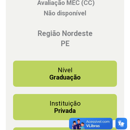
Avaliação MEC (CC)
Não disponível
Região Nordeste
PE
Nível
Graduação
Instituição
Privada