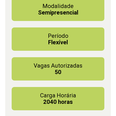
Modalidade
Semipresencial
Período
Flexível
Vagas Autorizadas
50
Carga Horária
2040 horas