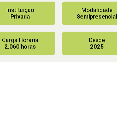
Instituição
Modalidade
Privada
Semipresencia
Carga Horária
Desde
2.060 horas
2025