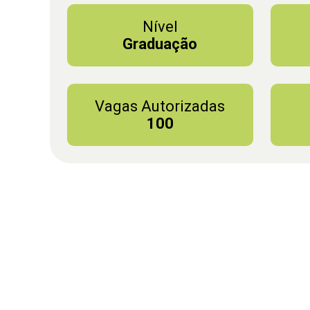
Nível
Graduação
Vagas Autorizadas
100